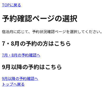
TOPに戻る
予約確認ページの選択
宿泊月に応じて、予約状況確認ページを選択してください。
7・8月の予約の方はこちら
7月・8月の予約確認へ
9月以降の予約はこちら
9月以降の予約確認へ
トップへ戻る